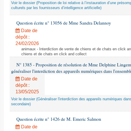
Voir le dossier (Proposition de loi relative à l’instauration d’une présom
culturels par les fournisseurs d’intelligence artificielle)
Question écrite n° 13056 de Mme Sandra Delannoy
Date de
dépôt :
24/02/2026
animaux - Interdiction de vente de chiens et de chats en click and
chiens et de chats en click and collect
N° 1385 - Proposition de résolution de Mme Delphine Lingem
généraliser l'interdiction des appareils numériques dans l'ensemb
Date de
dépôt :
13/05/2025
Voir le dossier (Généraliser l'interdiction des appareils numériques da
secondaire)
Question écrite n° 1426 de M. Emeric Salmon
Date de