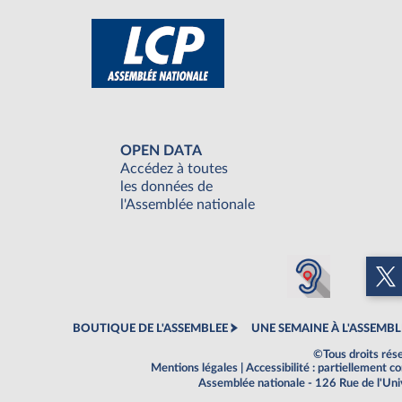
OPEN DATA
Accédez à toutes
les données de
l'Assemblée nationale
BOUTIQUE DE L'ASSEMBLEE
UNE SEMAINE À L'ASSEMBL
©Tous droits rés
Mentions légales
|
Accessibilité : partiellement 
Assemblée nationale - 126 Rue de l'Un