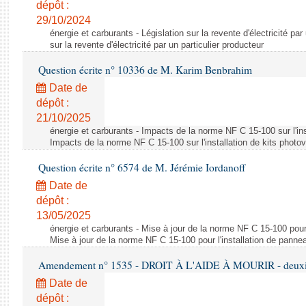
dépôt :
29/10/2024
énergie et carburants - Législation sur la revente d'électricité par
sur la revente d'électricité par un particulier producteur
Question écrite n° 10336 de M. Karim Benbrahim
Date de
dépôt :
21/10/2025
énergie et carburants - Impacts de la norme NF C 15-100 sur l'ins
Impacts de la norme NF C 15-100 sur l'installation de kits photo
Question écrite n° 6574 de M. Jérémie Iordanoff
Date de
dépôt :
13/05/2025
énergie et carburants - Mise à jour de la norme NF C 15-100 pour 
Mise à jour de la norme NF C 15-100 pour l'installation de panne
Amendement n° 1535 - DROIT À L'AIDE À MOURIR - deuxièm
Date de
dépôt :