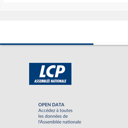
OPEN DATA
Accédez à toutes
les données de
l'Assemblée nationale