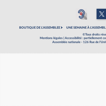
BOUTIQUE DE L'ASSEMBLEE
UNE SEMAINE À L'ASSEMBL
©Tous droits rés
Mentions légales
|
Accessibilité : partiellement 
Assemblée nationale - 126 Rue de l'Un