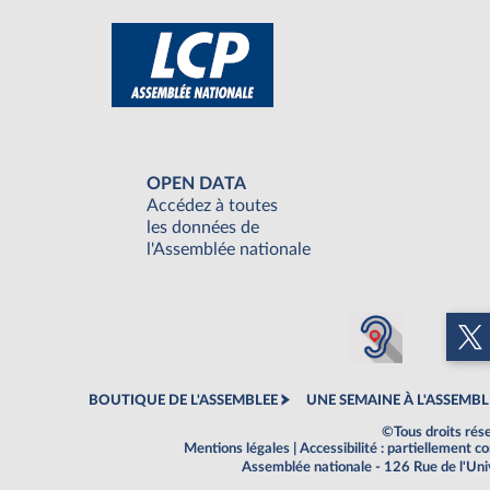
OPEN DATA
Accédez à toutes
les données de
l'Assemblée nationale
BOUTIQUE DE L'ASSEMBLEE
UNE SEMAINE À L'ASSEMBL
©Tous droits rés
Mentions légales
|
Accessibilité : partiellement 
Assemblée nationale - 126 Rue de l'Un