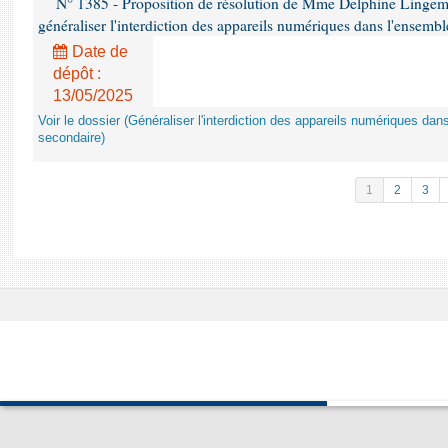
N° 1385 - Proposition de résolution de Mme Delphine Lingem
généraliser l'interdiction des appareils numériques dans l'ensemb
Date de
dépôt :
13/05/2025
Voir le dossier (Généraliser l'interdiction des appareils numériques da
secondaire)
1
2
3