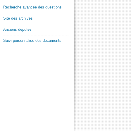
Recherche avancée des questions
Site des archives
Anciens députés
Suivi personnalisé des documents