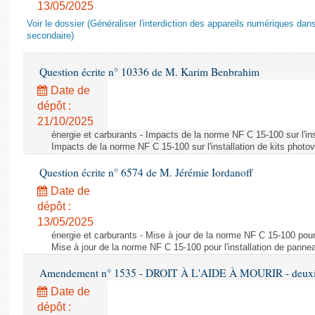
13/05/2025
Voir le dossier (Généraliser l'interdiction des appareils numériques da
secondaire)
Question écrite n° 10336 de M. Karim Benbrahim
Date de
dépôt :
21/10/2025
énergie et carburants - Impacts de la norme NF C 15-100 sur l'ins
Impacts de la norme NF C 15-100 sur l'installation de kits photo
Question écrite n° 6574 de M. Jérémie Iordanoff
Date de
dépôt :
13/05/2025
énergie et carburants - Mise à jour de la norme NF C 15-100 pour 
Mise à jour de la norme NF C 15-100 pour l'installation de panne
Amendement n° 1535 - DROIT À L'AIDE À MOURIR - deuxièm
Date de
dépôt :