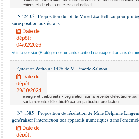
chiens et de chats en click and collect
N° 2435 - Proposition de loi de Mme Lisa Belluco pour protége
surexposition aux écrans
Date de
dépôt :
04/02/2026
Voir le dossier (Protéger nos enfants contre la surexposition aux écran
Question écrite n° 1426 de M. Emeric Salmon
Date de
dépôt :
29/10/2024
énergie et carburants - Législation sur la revente d'électricité par
sur la revente d'électricité par un particulier producteur
N° 1385 - Proposition de résolution de Mme Delphine Lingem
généraliser l'interdiction des appareils numériques dans l'ensemb
Date de
dépôt :