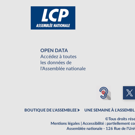
OPEN DATA
Accédez à toutes
les données de
l'Assemblée nationale
BOUTIQUE DE L'ASSEMBLEE
UNE SEMAINE À L'ASSEMBL
©Tous droits rés
Mentions légales
|
Accessibilité : partiellement 
Assemblée nationale - 126 Rue de l'Un