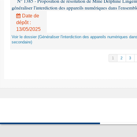
N° 1385 - Proposition de résolution de Mme Delphine Lingem
généraliser l'interdiction des appareils numériques dans l'ensemb
Date de
dépôt :
13/05/2025
Voir le dossier (Généraliser l'interdiction des appareils numériques da
secondaire)
1
2
3