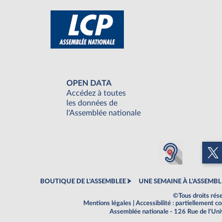
OPEN DATA
Accédez à toutes
les données de
l'Assemblée nationale
BOUTIQUE DE L'ASSEMBLEE
UNE SEMAINE À L'ASSEMBL
©Tous droits rés
Mentions légales
|
Accessibilité : partiellement 
Assemblée nationale - 126 Rue de l'Un