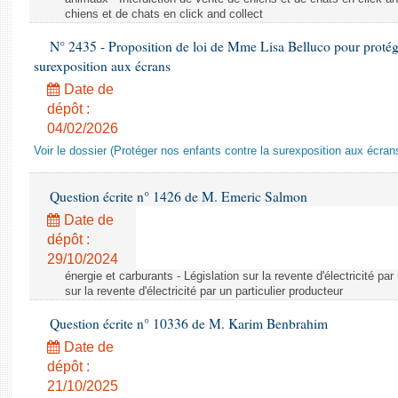
chiens et de chats en click and collect
N° 2435 - Proposition de loi de Mme Lisa Belluco pour protége
surexposition aux écrans
Date de
dépôt :
04/02/2026
Voir le dossier (Protéger nos enfants contre la surexposition aux écran
Question écrite n° 1426 de M. Emeric Salmon
Date de
dépôt :
29/10/2024
énergie et carburants - Législation sur la revente d'électricité par
sur la revente d'électricité par un particulier producteur
Question écrite n° 10336 de M. Karim Benbrahim
Date de
dépôt :
21/10/2025