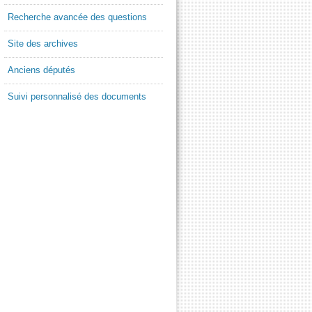
Recherche avancée des questions
Site des archives
Anciens députés
Suivi personnalisé des documents