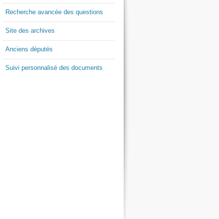
Recherche avancée des questions
Site des archives
Anciens députés
Suivi personnalisé des documents