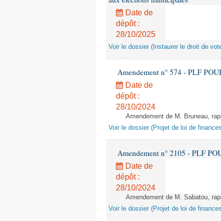
Date de
dépôt :
28/10/2025
Voir le dossier (Instaurer le droit de v
Amendement n° 574 - PLF POUR 20
Date de
dépôt :
28/10/2024
Amendement de M. Bruneau, rappo
Voir le dossier (Projet de loi de financ
Amendement n° 2105 - PLF POUR 2
Date de
dépôt :
28/10/2024
Amendement de M. Sabatou, rappor
Voir le dossier (Projet de loi de financ