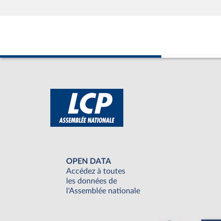
OPEN DATA
Accédez à toutes
les données de
l'Assemblée nationale