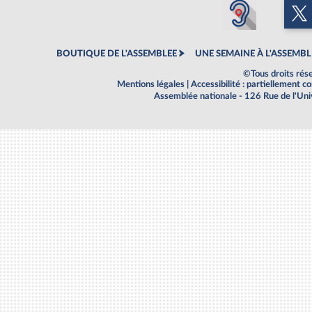
BOUTIQUE DE L'ASSEMBLEE
UNE SEMAINE À L'ASSEMBL
©Tous droits rés
Mentions légales
|
Accessibilité : partiellement 
Assemblée nationale - 126 Rue de l'Un