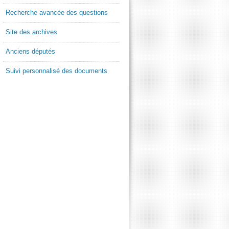
Recherche avancée des questions
Site des archives
Anciens députés
Suivi personnalisé des documents