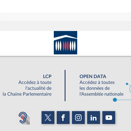
LCP
OPEN DATA
Accédez à toute
Accédez à toutes
l'actualité de
les données de
la Chaine Parlementaire
l'Assemblée nationale