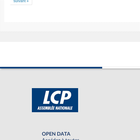
suivant »
OPEN DATA