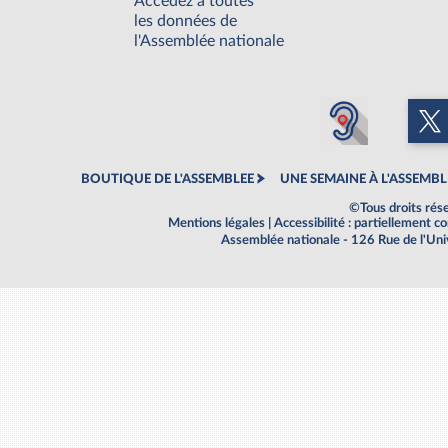
Accédez à toutes
les données de
l'Assemblée nationale
BOUTIQUE DE L'ASSEMBLEE
UNE SEMAINE À L'ASSEMBL
©Tous droits rés
Mentions légales
|
Accessibilité : partiellement 
Assemblée nationale - 126 Rue de l'Un