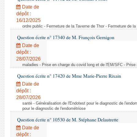
Date de
dépôt :
16/12/2025
ordre public - Fermeture de la Taverne de Thor - Fermeture de l
Question écrite n° 17340 de M. François Gernigon
Date de
dépôt :
28/07/2026
maladies - Prise en charge du covid long et de l'EM/SFC - Prise
Question écrite n° 17420 de Mme Marie-Pierre Rixain
Date de
dépôt :
28/07/2026
santé - Généralisation de l'Endotest pour le diagnostic de l'endo
pour le diagnostic de l'endométriose
Question écrite n° 10530 de M. Stéphane Delautrette
Date de
dépôt :