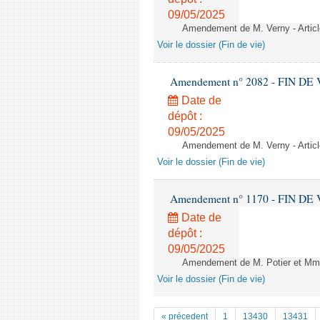
09/05/2025
Amendement de M. Verny - Articl
Voir le dossier (Fin de vie)
Amendement n° 2082 - FIN DE VIE 
Date de
dépôt :
09/05/2025
Amendement de M. Verny - Articl
Voir le dossier (Fin de vie)
Amendement n° 1170 - FIN DE VIE 
Date de
dépôt :
09/05/2025
Amendement de M. Potier et Mme 
Voir le dossier (Fin de vie)
« précedent
1
13430
13431