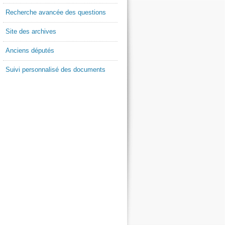
Recherche avancée des questions
Site des archives
Anciens députés
Suivi personnalisé des documents