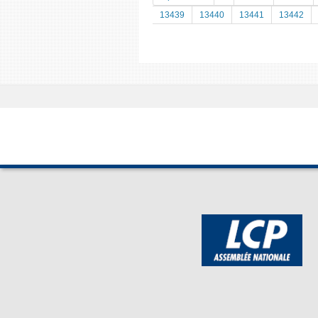
13439
13440
13441
13442