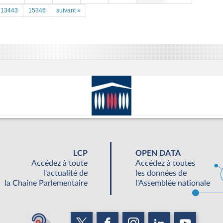
13443
15346
suivant »
LCP
OPEN DATA
Accédez à toute
Accédez à toutes
l'actualité de
les données de
la Chaine Parlementaire
l'Assemblée nationale