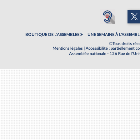
BOUTIQUE DE L'ASSEMBLEE
UNE SEMAINE À L'ASSEMBL
©Tous droits rés
Mentions légales
|
Accessibilité : partiellement 
Assemblée nationale - 126 Rue de l'Un