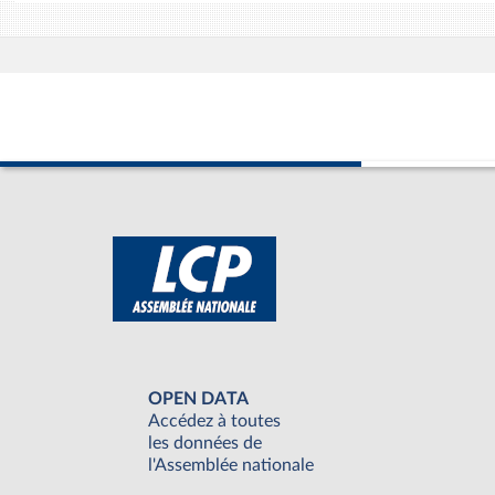
OPEN DATA
Accédez à toutes
les données de
l'Assemblée nationale