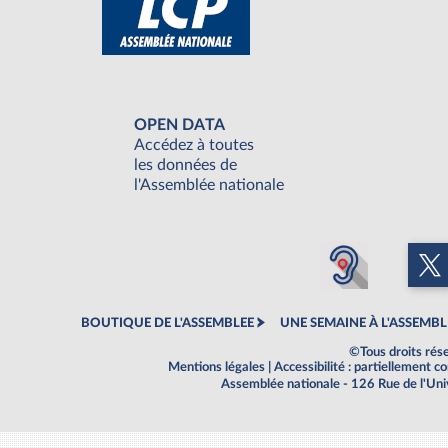
OPEN DATA
Accédez à toutes
les données de
l'Assemblée nationale
BOUTIQUE DE L'ASSEMBLEE
UNE SEMAINE À L'ASSEMBL
©Tous droits rés
Mentions légales
|
Accessibilité : partiellement 
Assemblée nationale - 126 Rue de l'Un