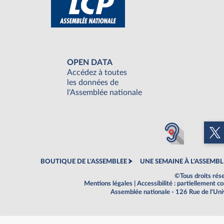
OPEN DATA
Accédez à toutes
les données de
l'Assemblée nationale
BOUTIQUE DE L'ASSEMBLEE
UNE SEMAINE À L'ASSEMBL
©Tous droits rés
Mentions légales
|
Accessibilité : partiellement 
Assemblée nationale - 126 Rue de l'Un