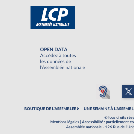
OPEN DATA
Accédez à toutes
les données de
l'Assemblée nationale
BOUTIQUE DE L'ASSEMBLEE
UNE SEMAINE À L'ASSEMBL
©Tous droits rés
Mentions légales
|
Accessibilité : partiellement 
Assemblée nationale - 126 Rue de l'Un