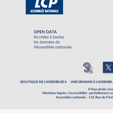
OPEN DATA
Accédez à toutes
les données de
l'Assemblée nationale
BOUTIQUE DE L'ASSEMBLEE
UNE SEMAINE À L'ASSEMBL
©Tous droits rés
Mentions légales
|
Accessibilité : partiellement 
Assemblée nationale - 126 Rue de l'Un