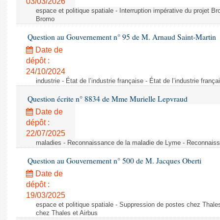
03/03/2026
espace et politique spatiale - Interruption impérative du projet Br
Bromo
Question au Gouvernement n° 95 de M. Arnaud Saint-Martin
Date de
dépôt :
24/10/2024
industrie - État de l’industrie française - État de l’industrie frança
Question écrite n° 8834 de Mme Murielle Lepvraud
Date de
dépôt :
22/07/2025
maladies - Reconnaissance de la maladie de Lyme - Reconnais
Question au Gouvernement n° 500 de M. Jacques Oberti
Date de
dépôt :
19/03/2025
espace et politique spatiale - Suppression de postes chez Thale
chez Thales et Airbus