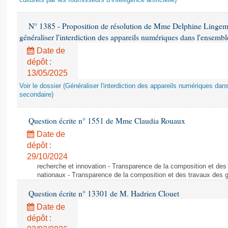
culturels par les fournisseurs d’intelligence artificielle)
N° 1385 - Proposition de résolution de Mme Delphine Lingem
généraliser l'interdiction des appareils numériques dans l'ensemb
Date de
dépôt :
13/05/2025
Voir le dossier (Généraliser l'interdiction des appareils numériques da
secondaire)
Question écrite n° 1551 de Mme Claudia Rouaux
Date de
dépôt :
29/10/2024
recherche et innovation - Transparence de la composition et de
nationaux - Transparence de la composition et des travaux des 
Question écrite n° 13301 de M. Hadrien Clouet
Date de
dépôt :