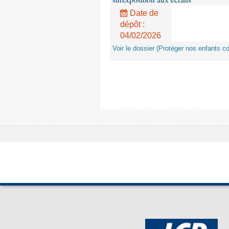
Date de
dépôt :
04/02/2026
Voir le dossier (Protéger nos enfants c