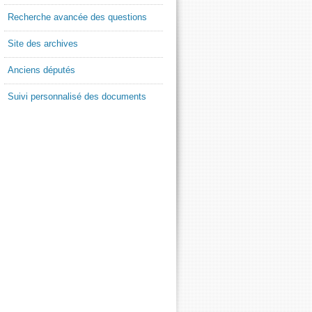
Recherche avancée des questions
Site des archives
Anciens députés
Suivi personnalisé des documents