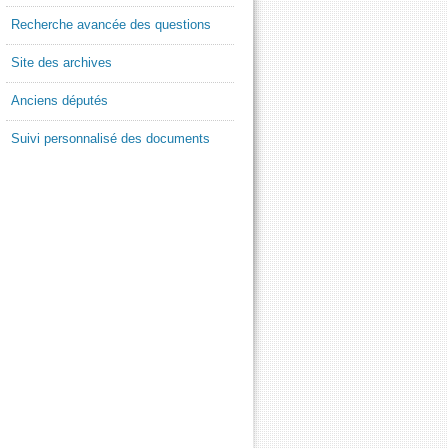
Recherche avancée des questions
Site des archives
Anciens députés
Suivi personnalisé des documents