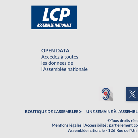
OPEN DATA
Accédez à toutes
les données de
l'Assemblée nationale
BOUTIQUE DE L'ASSEMBLEE
UNE SEMAINE À L'ASSEMBL
©Tous droits rés
Mentions légales
|
Accessibilité : partiellement 
Assemblée nationale - 126 Rue de l'Un