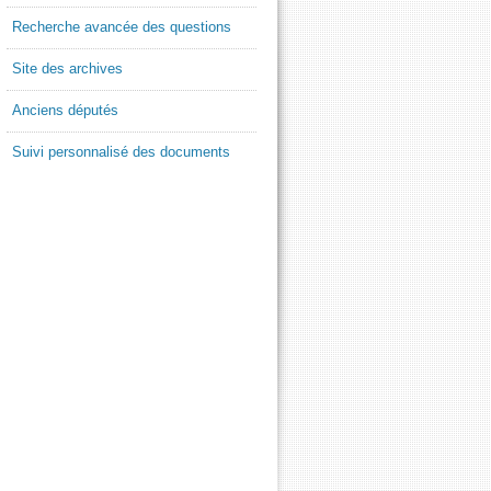
Recherche avancée des questions
Site des archives
Anciens députés
Suivi personnalisé des documents