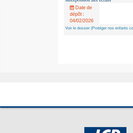
Date de
dépôt :
04/02/2026
Voir le dossier (Protéger nos enfants c