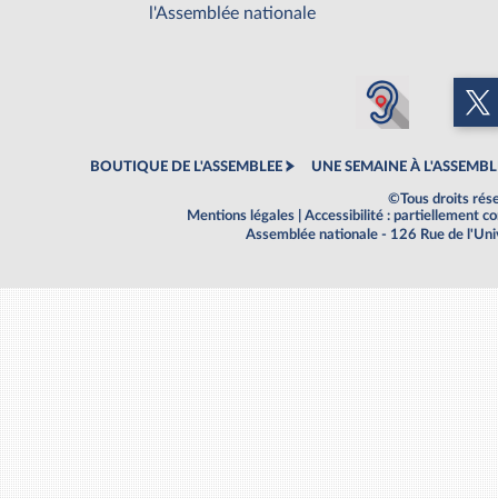
l'Assemblée nationale
BOUTIQUE DE L'ASSEMBLEE
UNE SEMAINE À L'ASSEMBL
©Tous droits rés
Mentions légales
|
Accessibilité : partiellement 
Assemblée nationale - 126 Rue de l'Un