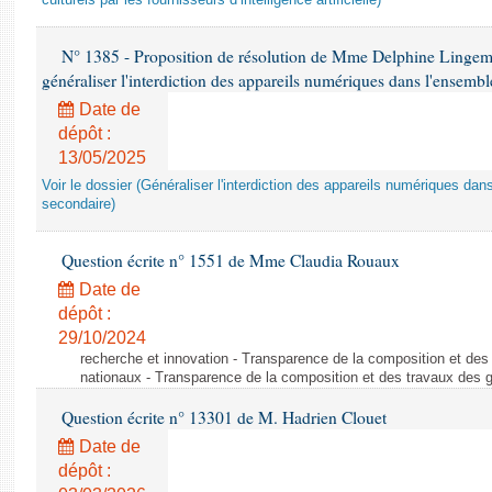
culturels par les fournisseurs d’intelligence artificielle)
N° 1385 - Proposition de résolution de Mme Delphine Lingem
généraliser l'interdiction des appareils numériques dans l'ensemb
Date de
dépôt :
13/05/2025
Voir le dossier (Généraliser l'interdiction des appareils numériques da
secondaire)
Question écrite n° 1551 de Mme Claudia Rouaux
Date de
dépôt :
29/10/2024
recherche et innovation - Transparence de la composition et de
nationaux - Transparence de la composition et des travaux des 
Question écrite n° 13301 de M. Hadrien Clouet
Date de
dépôt :