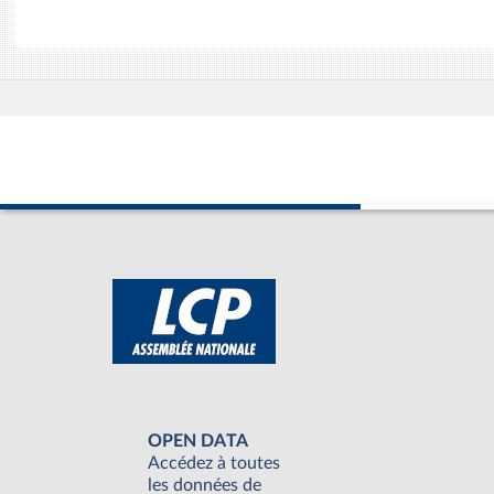
OPEN DATA
Accédez à toutes
les données de