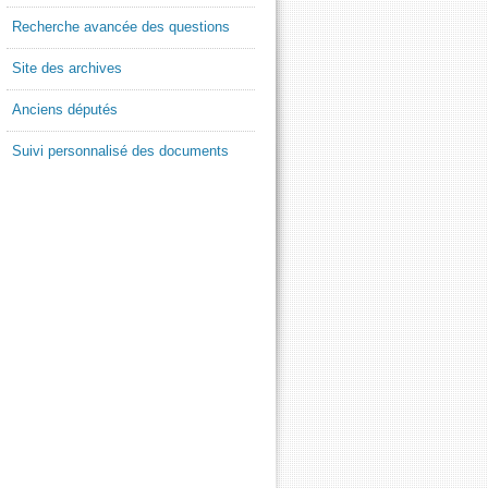
Recherche avancée des questions
Site des archives
Anciens députés
Suivi personnalisé des documents