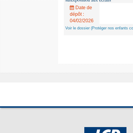
Date de
dépôt :
04/02/2026
Voir le dossier (Protéger nos enfants c