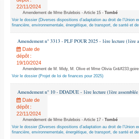
22/11/2024
Amendement de Mme Brulebois - Article 15 -
Tombé
Voir le dossier (Diverses dispositions d’adaptation au droit de l’Unio
financière, environnementale, énergétique, de transport, de santé et de
Amendement n° 3313 - PLF POUR 2025 - 1ère lecture (1ère as
Date de
dépôt :
19/10/2024
Amendement de M. Midy, M. Olive et Mme Olivia Gr&#233;goire - 
Voir le dossier (Projet de loi de finances pour 2025)
Amendement n° 10 - DDADUE - 1ère lecture (1ère assemblée s
Date de
dépôt :
22/11/2024
Amendement de Mme Brulebois - Article 17 -
Tombé
Voir le dossier (Diverses dispositions d’adaptation au droit de l’Unio
financière, environnementale, énergétique, de transport, de santé et de