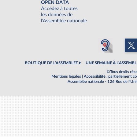
OPEN DATA
Accédez à toutes
les données de
l'Assemblée nationale
BOUTIQUE DE L'ASSEMBLEE
UNE SEMAINE À L'ASSEMBL
©Tous droits rés
Mentions légales
|
Accessibilité : partiellement 
Assemblée nationale - 126 Rue de l'Un