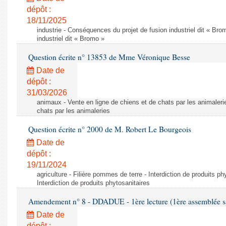
dépôt :
18/11/2025
industrie - Conséquences du projet de fusion industriel dit « Br
industriel dit « Bromo »
Question écrite n° 13853 de Mme Véronique Besse
Date de
dépôt :
31/03/2026
animaux - Vente en ligne de chiens et de chats par les animaleri
chats par les animaleries
Question écrite n° 2000 de M. Robert Le Bourgeois
Date de
dépôt :
19/11/2024
agriculture - Filière pommes de terre - Interdiction de produits ph
Interdiction de produits phytosanitaires
Amendement n° 8 - DDADUE - 1ère lecture (1ère assemblée sai
Date de
dépôt :