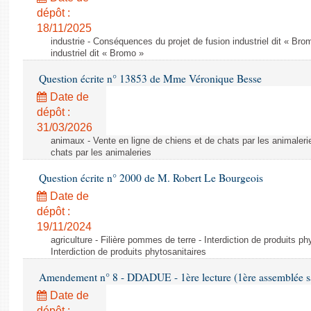
dépôt :
18/11/2025
industrie - Conséquences du projet de fusion industriel dit « Br
industriel dit « Bromo »
Question écrite n° 13853 de Mme Véronique Besse
Date de
dépôt :
31/03/2026
animaux - Vente en ligne de chiens et de chats par les animaleri
chats par les animaleries
Question écrite n° 2000 de M. Robert Le Bourgeois
Date de
dépôt :
19/11/2024
agriculture - Filière pommes de terre - Interdiction de produits ph
Interdiction de produits phytosanitaires
Amendement n° 8 - DDADUE - 1ère lecture (1ère assemblée sai
Date de
dépôt :