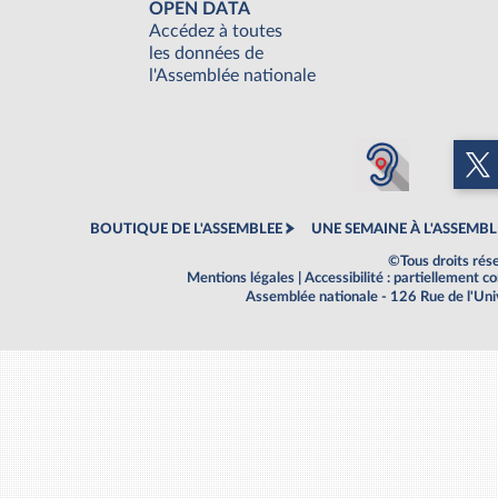
OPEN DATA
Accédez à toutes
les données de
l'Assemblée nationale
BOUTIQUE DE L'ASSEMBLEE
UNE SEMAINE À L'ASSEMBL
©Tous droits rés
Mentions légales
|
Accessibilité : partiellement 
Assemblée nationale - 126 Rue de l'Un