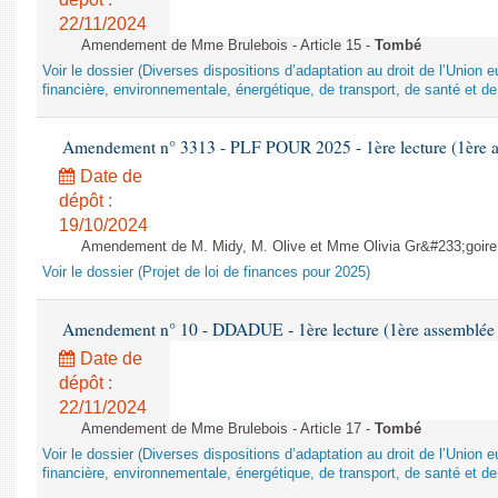
22/11/2024
Amendement de Mme Brulebois - Article 15 -
Tombé
Voir le dossier (Diverses dispositions d’adaptation au droit de l’Unio
financière, environnementale, énergétique, de transport, de santé et de
Amendement n° 3313 - PLF POUR 2025 - 1ère lecture (1ère as
Date de
dépôt :
19/10/2024
Amendement de M. Midy, M. Olive et Mme Olivia Gr&#233;goire - 
Voir le dossier (Projet de loi de finances pour 2025)
Amendement n° 10 - DDADUE - 1ère lecture (1ère assemblée s
Date de
dépôt :
22/11/2024
Amendement de Mme Brulebois - Article 17 -
Tombé
Voir le dossier (Diverses dispositions d’adaptation au droit de l’Unio
financière, environnementale, énergétique, de transport, de santé et de