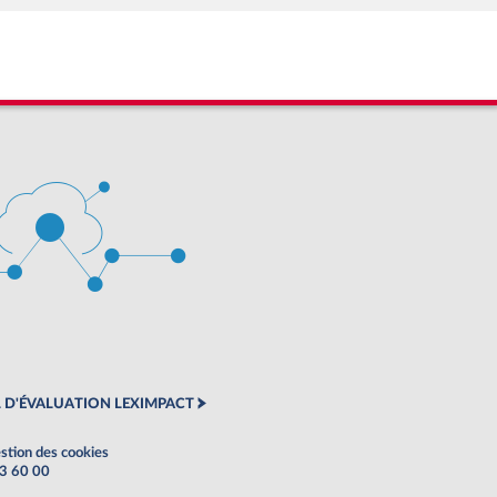
 D'ÉVALUATION LEXIMPACT
stion des cookies
63 60 00