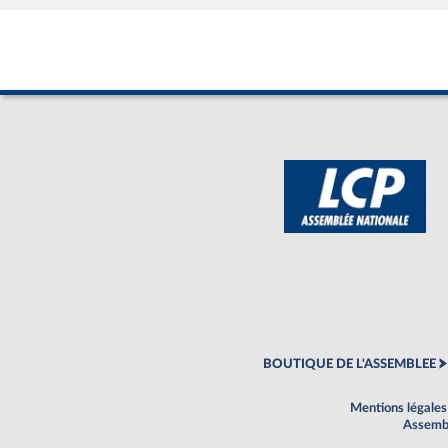
BOUTIQUE DE L'ASSEMBLEE
Mentions légales
Assembl