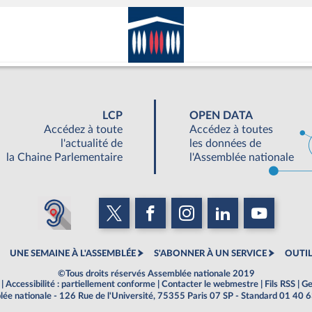
LCP
OPEN DATA
Accédez à toute
Accédez à toutes
l'actualité de
les données de
la Chaine Parlementaire
l'Assemblée nationale
UNE SEMAINE À L'ASSEMBLÉE
S'ABONNER À UN SERVICE
OUTIL
©Tous droits réservés Assemblée nationale 2019
|
Accessibilité : partiellement conforme
|
Contacter le webmestre
|
Fils RSS
|
Ge
ée nationale - 126 Rue de l'Université, 75355 Paris 07 SP - Standard 01 40 