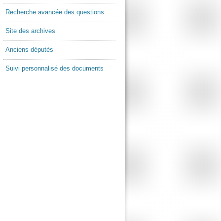
Recherche avancée des questions
Site des archives
Anciens députés
Suivi personnalisé des documents