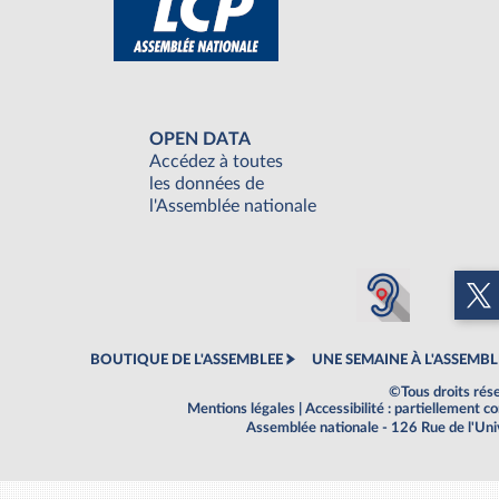
OPEN DATA
Accédez à toutes
les données de
l'Assemblée nationale
BOUTIQUE DE L'ASSEMBLEE
UNE SEMAINE À L'ASSEMBL
©Tous droits rés
Mentions légales
|
Accessibilité : partiellement 
Assemblée nationale - 126 Rue de l'Un