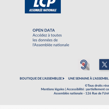
OPEN DATA
Accédez à toutes
les données de
l'Assemblée nationale
BOUTIQUE DE L'ASSEMBLEE
UNE SEMAINE À L'ASSEMBL
©Tous droits rés
Mentions légales
|
Accessibilité : partiellement 
Assemblée nationale - 126 Rue de l'Un