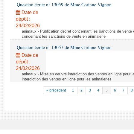
Question écrite n° 13059 de Mme Corinne Vignon
Date de
dépôt :
24/02/2026
animaux - Publication décret concernant les sanctions de vente e
concernant les sanctions de vente en animalerie
Question écrite n° 13057 de Mme Corinne Vignon
Date de
dépôt :
24/02/2026
animaux - Mise en oeuvre interdiction des ventes en ligne pour l
interdiction des ventes en ligne pour les animaleries
« précedent
1
2
3
4
5
6
7
8