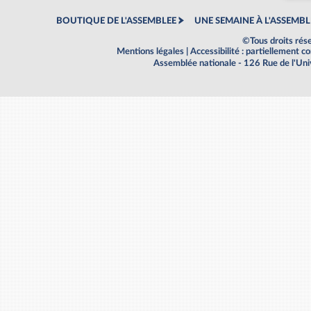
BOUTIQUE DE L'ASSEMBLEE
UNE SEMAINE À L'ASSEMBL
©Tous droits rés
Mentions légales
|
Accessibilité : partiellement 
Assemblée nationale - 126 Rue de l'Un