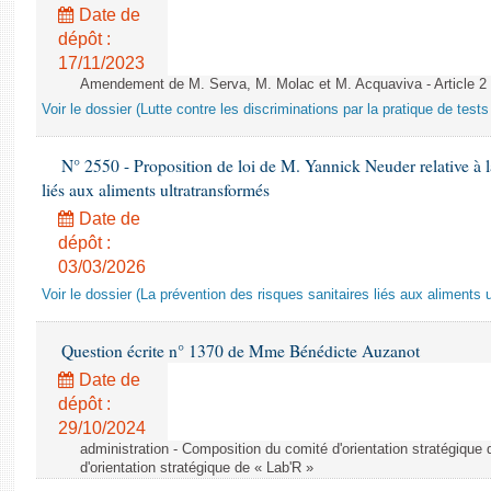
Date de
dépôt :
17/11/2023
Amendement de M. Serva, M. Molac et M. Acquaviva - Article 2
Voir le dossier (Lutte contre les discriminations par la pratique de tests 
N° 2550 - Proposition de loi de M. Yannick Neuder relative à la
liés aux aliments ultratransformés
Date de
dépôt :
03/03/2026
Voir le dossier (La prévention des risques sanitaires liés aux aliments 
Question écrite n° 1370 de Mme Bénédicte Auzanot
Date de
dépôt :
29/10/2024
administration - Composition du comité d'orientation stratégique
d'orientation stratégique de « Lab'R »