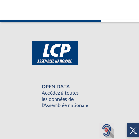
OPEN DATA
Accédez à toutes
les données de
l'Assemblée nationale