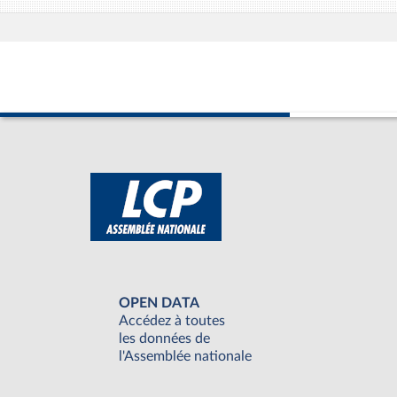
OPEN DATA
Accédez à toutes
les données de
l'Assemblée nationale