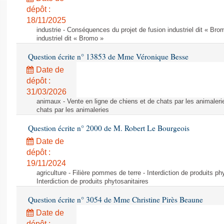
dépôt :
18/11/2025
industrie - Conséquences du projet de fusion industriel dit « Br
industriel dit « Bromo »
Question écrite n° 13853 de Mme Véronique Besse
Date de
dépôt :
31/03/2026
animaux - Vente en ligne de chiens et de chats par les animaleri
chats par les animaleries
Question écrite n° 2000 de M. Robert Le Bourgeois
Date de
dépôt :
19/11/2024
agriculture - Filière pommes de terre - Interdiction de produits ph
Interdiction de produits phytosanitaires
Question écrite n° 3054 de Mme Christine Pirès Beaune
Date de
dépôt :