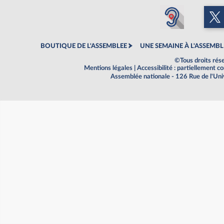
BOUTIQUE DE L'ASSEMBLEE
UNE SEMAINE À L'ASSEMBL
©Tous droits rés
Mentions légales
|
Accessibilité : partiellement 
Assemblée nationale - 126 Rue de l'Un