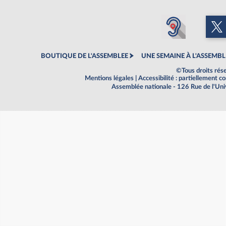
BOUTIQUE DE L'ASSEMBLEE
UNE SEMAINE À L'ASSEMBL
©Tous droits rés
Mentions légales
|
Accessibilité : partiellement 
Assemblée nationale - 126 Rue de l'Un