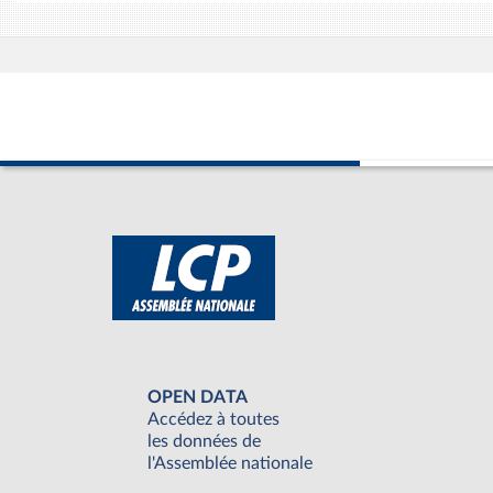
OPEN DATA
Accédez à toutes
les données de
l'Assemblée nationale