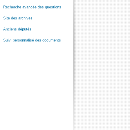
Recherche avancée des questions
Site des archives
Anciens députés
Suivi personnalisé des documents