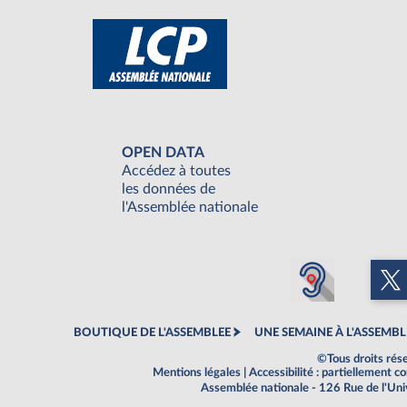
OPEN DATA
Accédez à toutes
les données de
l'Assemblée nationale
BOUTIQUE DE L'ASSEMBLEE
UNE SEMAINE À L'ASSEMBL
©Tous droits rés
Mentions légales
|
Accessibilité : partiellement 
Assemblée nationale - 126 Rue de l'Un