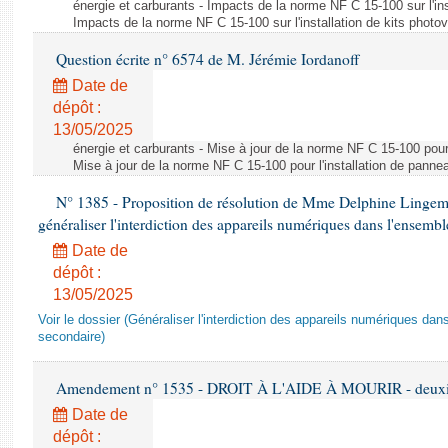
énergie et carburants - Impacts de la norme NF C 15-100 sur l'ins
Impacts de la norme NF C 15-100 sur l'installation de kits photo
Question écrite n° 6574 de M. Jérémie Iordanoff
Date de
dépôt :
13/05/2025
énergie et carburants - Mise à jour de la norme NF C 15-100 pour 
Mise à jour de la norme NF C 15-100 pour l'installation de panne
N° 1385 - Proposition de résolution de Mme Delphine Lingem
généraliser l'interdiction des appareils numériques dans l'ensemb
Date de
dépôt :
13/05/2025
Voir le dossier (Généraliser l'interdiction des appareils numériques da
secondaire)
Amendement n° 1535 - DROIT À L'AIDE À MOURIR - deuxièm
Date de
dépôt :