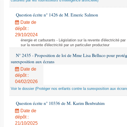
culturels par les fournisseurs d’intelligence artificielle)
Question écrite n° 1426 de M. Emeric Salmon
Date de
dépôt :
29/10/2024
énergie et carburants - Législation sur la revente d'électricité par
sur la revente d'électricité par un particulier producteur
N° 2435 - Proposition de loi de Mme Lisa Belluco pour protége
surexposition aux écrans
Date de
dépôt :
04/02/2026
Voir le dossier (Protéger nos enfants contre la surexposition aux écran
Question écrite n° 10336 de M. Karim Benbrahim
Date de
dépôt :
21/10/2025