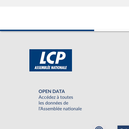
OPEN DATA
Accédez à toutes
les données de
l'Assemblée nationale