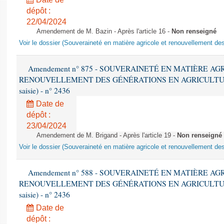
dépôt :
22/04/2024
Amendement de M. Bazin - Après l'article 16 -
Non renseigné
Voir le dossier (Souveraineté en matière agricole et renouvellement des
Amendement n° 875 - SOUVERAINETÉ EN MATIÈRE AG
RENOUVELLEMENT DES GÉNÉRATIONS EN AGRICULTURE - 1è
saisie) - n° 2436
Date de
dépôt :
23/04/2024
Amendement de M. Brigand - Après l'article 19 -
Non renseigné
Voir le dossier (Souveraineté en matière agricole et renouvellement des
Amendement n° 588 - SOUVERAINETÉ EN MATIÈRE AG
RENOUVELLEMENT DES GÉNÉRATIONS EN AGRICULTURE - 1è
saisie) - n° 2436
Date de
dépôt :