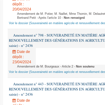
dépôt :
20/04/2024
Amendement de M. Potier, M. Naillet, Mme Thomin, M. Delautret
Bertrand Petit - Après l'article 10 -
Non renseigné
Voir le dossier (Souveraineté en matière agricole et renouvellement des
Amendement n° 798 - SOUVERAINETÉ EN MATIÈRE AG
RENOUVELLEMENT DES GÉNÉRATIONS EN AGRICULTURE - 1è
saisie) - n° 2436
Date de
dépôt :
23/04/2024
Amendement de M. Bourgeaux - Article 2 -
Non soutenu
Voir le dossier (Souveraineté en matière agricole et renouvellement des
Amendement n° 443 - SOUVERAINETÉ EN MATIÈRE AG
RENOUVELLEMENT DES GÉNÉRATIONS EN AGRICULTURE - 1è
saisie) - n° 2436
Date de