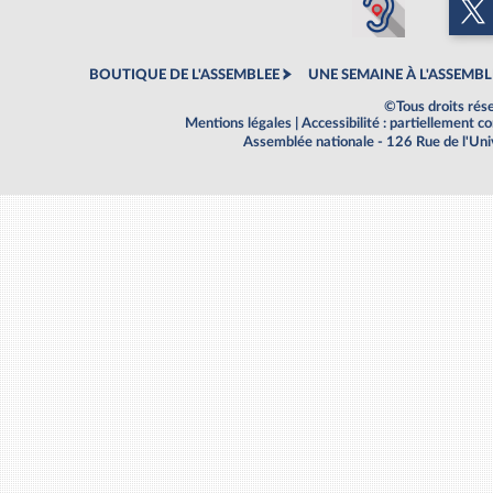
BOUTIQUE DE L'ASSEMBLEE
UNE SEMAINE À L'ASSEMBL
©Tous droits rés
Mentions légales
|
Accessibilité : partiellement 
Assemblée nationale - 126 Rue de l'Un