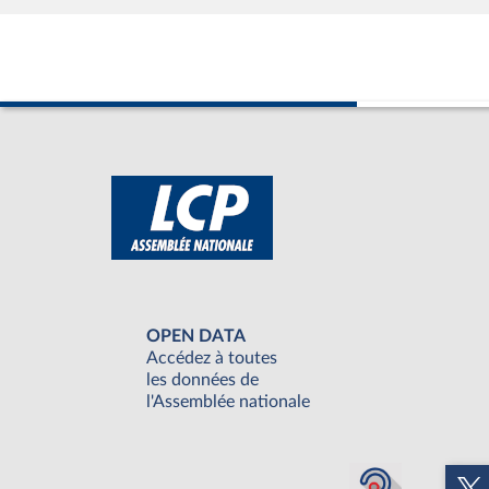
OPEN DATA
Accédez à toutes
les données de
l'Assemblée nationale