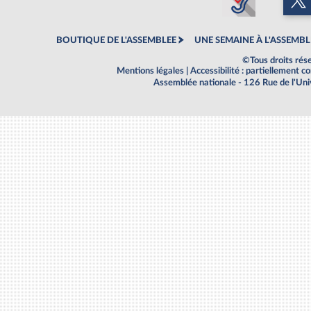
BOUTIQUE DE L'ASSEMBLEE
UNE SEMAINE À L'ASSEMBL
©Tous droits rés
Mentions légales
|
Accessibilité : partiellement 
Assemblée nationale - 126 Rue de l'Un