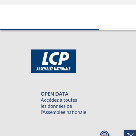
OPEN DATA
Accédez à toutes
les données de
l'Assemblée nationale