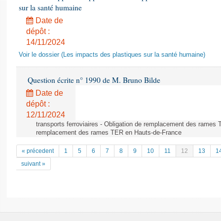
sur la santé humaine
Date de
dépôt :
14/11/2024
Voir le dossier (Les impacts des plastiques sur la santé humaine)
Question écrite n° 1990 de M. Bruno Bilde
Date de
dépôt :
12/11/2024
transports ferroviaires - Obligation de remplacement des rames 
remplacement des rames TER en Hauts-de-France
« précedent
1
5
6
7
8
9
10
11
12
13
1
suivant »