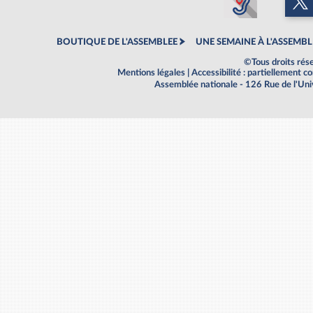
BOUTIQUE DE L'ASSEMBLEE
UNE SEMAINE À L'ASSEMBL
©Tous droits rés
Mentions légales
|
Accessibilité : partiellement 
Assemblée nationale - 126 Rue de l'Un