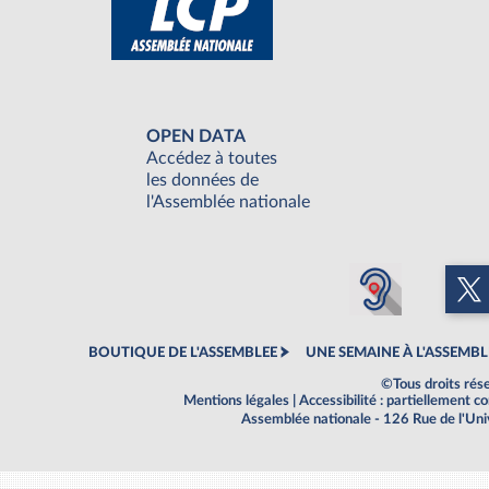
OPEN DATA
Accédez à toutes
les données de
l'Assemblée nationale
BOUTIQUE DE L'ASSEMBLEE
UNE SEMAINE À L'ASSEMBL
©Tous droits rés
Mentions légales
|
Accessibilité : partiellement 
Assemblée nationale - 126 Rue de l'Un