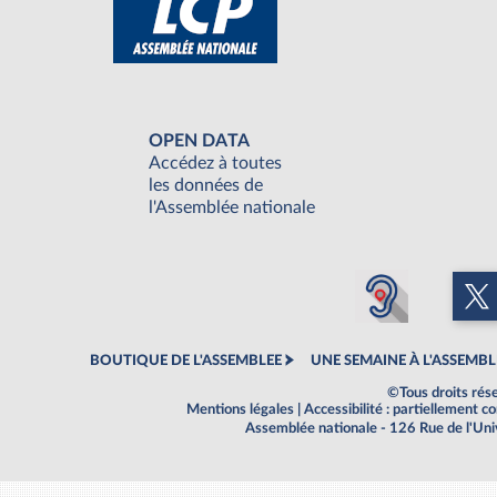
OPEN DATA
Accédez à toutes
les données de
l'Assemblée nationale
BOUTIQUE DE L'ASSEMBLEE
UNE SEMAINE À L'ASSEMBL
©Tous droits rés
Mentions légales
|
Accessibilité : partiellement 
Assemblée nationale - 126 Rue de l'Un