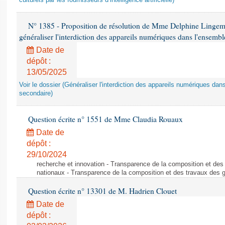
culturels par les fournisseurs d’intelligence artificielle)
N° 1385 - Proposition de résolution de Mme Delphine Lingem
généraliser l'interdiction des appareils numériques dans l'ensemb
Date de
dépôt :
13/05/2025
Voir le dossier (Généraliser l'interdiction des appareils numériques da
secondaire)
Question écrite n° 1551 de Mme Claudia Rouaux
Date de
dépôt :
29/10/2024
recherche et innovation - Transparence de la composition et de
nationaux - Transparence de la composition et des travaux des 
Question écrite n° 13301 de M. Hadrien Clouet
Date de
dépôt :