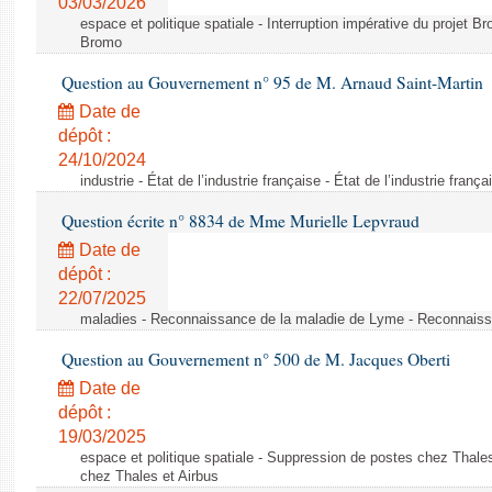
03/03/2026
espace et politique spatiale - Interruption impérative du projet Br
Bromo
Question au Gouvernement n° 95 de M. Arnaud Saint-Martin
Date de
dépôt :
24/10/2024
industrie - État de l’industrie française - État de l’industrie frança
Question écrite n° 8834 de Mme Murielle Lepvraud
Date de
dépôt :
22/07/2025
maladies - Reconnaissance de la maladie de Lyme - Reconnais
Question au Gouvernement n° 500 de M. Jacques Oberti
Date de
dépôt :
19/03/2025
espace et politique spatiale - Suppression de postes chez Thale
chez Thales et Airbus