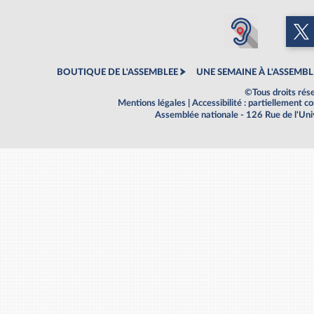
BOUTIQUE DE L'ASSEMBLEE
UNE SEMAINE À L'ASSEMBL
©Tous droits rés
Mentions légales
|
Accessibilité : partiellement 
Assemblée nationale - 126 Rue de l'Un