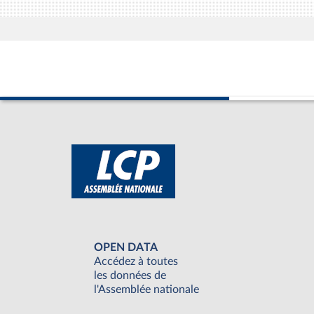
OPEN DATA
Accédez à toutes
les données de
l'Assemblée nationale