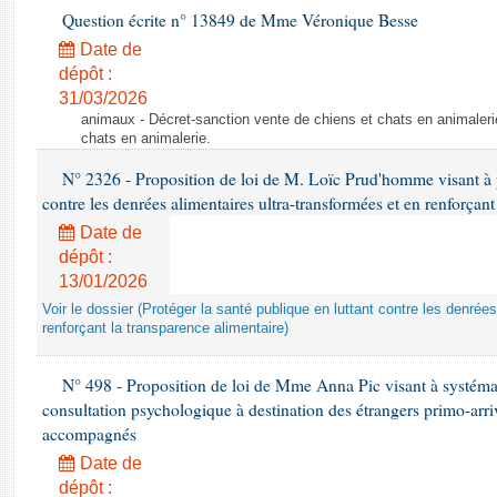
Question écrite n° 13849 de Mme Véronique Besse
Date de
dépôt :
31/03/2026
animaux - Décret-sanction vente de chiens et chats en animaleri
chats en animalerie.
N° 2326 - Proposition de loi de M. Loïc Prud'homme visant à pr
contre les denrées alimentaires ultra-transformées et en renforçant
Date de
dépôt :
13/01/2026
Voir le dossier (Protéger la santé publique en luttant contre les denrée
renforçant la transparence alimentaire)
N° 498 - Proposition de loi de Mme Anna Pic visant à systémati
consultation psychologique à destination des étrangers primo-arri
accompagnés
Date de
dépôt :