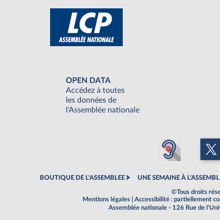
OPEN DATA
Accédez à toutes
les données de
l'Assemblée nationale
BOUTIQUE DE L'ASSEMBLEE
UNE SEMAINE À L'ASSEMBL
©Tous droits rés
Mentions légales
|
Accessibilité : partiellement 
Assemblée nationale - 126 Rue de l'Un