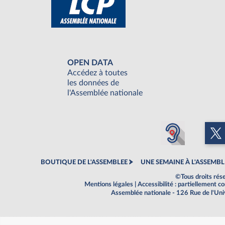
OPEN DATA
Accédez à toutes
les données de
l'Assemblée nationale
BOUTIQUE DE L'ASSEMBLEE
UNE SEMAINE À L'ASSEMBL
©Tous droits rés
Mentions légales
|
Accessibilité : partiellement 
Assemblée nationale - 126 Rue de l'Un