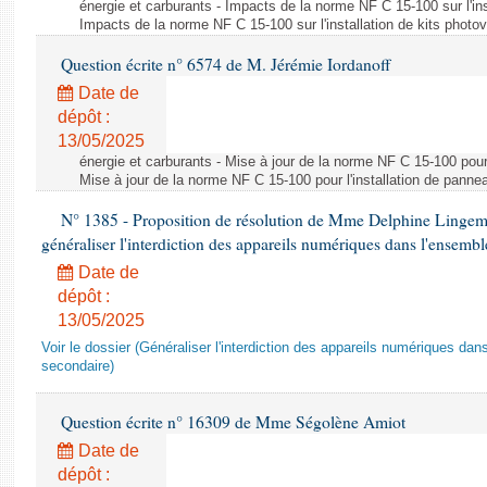
énergie et carburants - Impacts de la norme NF C 15-100 sur l'ins
Impacts de la norme NF C 15-100 sur l'installation de kits photo
Question écrite n° 6574 de M. Jérémie Iordanoff
Date de
dépôt :
13/05/2025
énergie et carburants - Mise à jour de la norme NF C 15-100 pour 
Mise à jour de la norme NF C 15-100 pour l'installation de panne
N° 1385 - Proposition de résolution de Mme Delphine Lingem
généraliser l'interdiction des appareils numériques dans l'ensemb
Date de
dépôt :
13/05/2025
Voir le dossier (Généraliser l'interdiction des appareils numériques da
secondaire)
Question écrite n° 16309 de Mme Ségolène Amiot
Date de
dépôt :