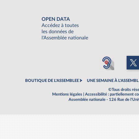
OPEN DATA
Accédez à toutes
les données de
l'Assemblée nationale
BOUTIQUE DE L'ASSEMBLEE
UNE SEMAINE À L'ASSEMBL
©Tous droits rés
Mentions légales
|
Accessibilité : partiellement 
Assemblée nationale - 126 Rue de l'Un