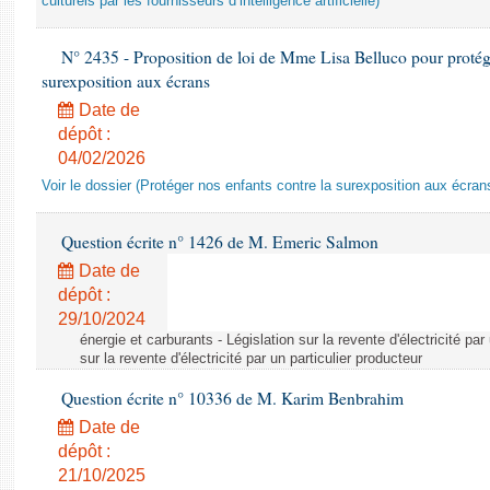
culturels par les fournisseurs d’intelligence artificielle)
N° 2435 - Proposition de loi de Mme Lisa Belluco pour protége
surexposition aux écrans
Date de
dépôt :
04/02/2026
Voir le dossier (Protéger nos enfants contre la surexposition aux écran
Question écrite n° 1426 de M. Emeric Salmon
Date de
dépôt :
29/10/2024
énergie et carburants - Législation sur la revente d'électricité par
sur la revente d'électricité par un particulier producteur
Question écrite n° 10336 de M. Karim Benbrahim
Date de
dépôt :
21/10/2025