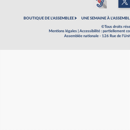
BOUTIQUE DE L'ASSEMBLEE
UNE SEMAINE À L'ASSEMBL
©Tous droits rés
Mentions légales
|
Accessibilité : partiellement 
Assemblée nationale - 126 Rue de l'Un