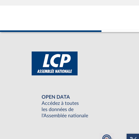
OPEN DATA
Accédez à toutes
les données de
l'Assemblée nationale