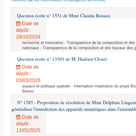
culturels par les fournisseurs d’intelligence artificielle)
Question écrite n° 1551 de Mme Claudia Rouaux
Date de
dépôt :
29/10/2024
recherche et innovation - Transparence de la composition et de
nationaux - Transparence de la composition et des travaux des 
Question écrite n° 13301 de M. Hadrien Clouet
Date de
dépôt :
03/03/2026
espace et politique spatiale - Interruption impérative du projet Br
Bromo
N° 1385 - Proposition de résolution de Mme Delphine Lingem
généraliser l'interdiction des appareils numériques dans l'ensemb
Date de
dépôt :
13/05/2025