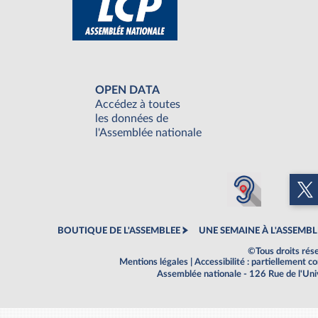
OPEN DATA
Accédez à toutes
les données de
l'Assemblée nationale
BOUTIQUE DE L'ASSEMBLEE
UNE SEMAINE À L'ASSEMBL
©Tous droits rés
Mentions légales
|
Accessibilité : partiellement 
Assemblée nationale - 126 Rue de l'Un