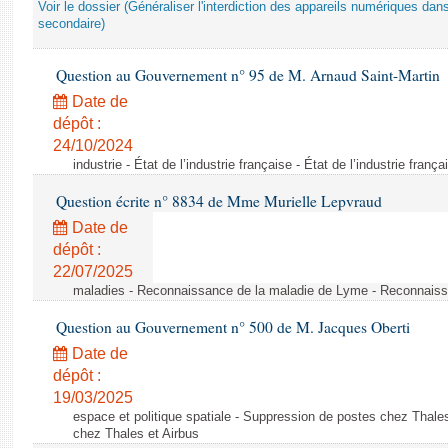
Voir le dossier (Généraliser l'interdiction des appareils numériques da
secondaire)
Question au Gouvernement n° 95 de M. Arnaud Saint-Martin
Date de
dépôt :
24/10/2024
industrie - État de l’industrie française - État de l’industrie frança
Question écrite n° 8834 de Mme Murielle Lepvraud
Date de
dépôt :
22/07/2025
maladies - Reconnaissance de la maladie de Lyme - Reconnais
Question au Gouvernement n° 500 de M. Jacques Oberti
Date de
dépôt :
19/03/2025
espace et politique spatiale - Suppression de postes chez Thale
chez Thales et Airbus