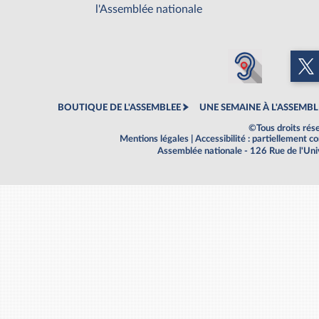
l'Assemblée nationale
BOUTIQUE DE L'ASSEMBLEE
UNE SEMAINE À L'ASSEMBL
©Tous droits rés
Mentions légales
|
Accessibilité : partiellement 
Assemblée nationale - 126 Rue de l'Un