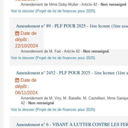
Amendement de Mme Duby-Muller - Article 42 -
Non renseigné
Voir le dossier (Projet de loi de finances pour 2025)
Amendement n° 89 - PLF POUR 2025 - 1ère lecture (1ère assem
Date de
dépôt :
22/10/2024
Amendement de M. Fait - Article 42 -
Non renseigné
Voir le dossier (Projet de loi de finances pour 2025)
Amendement n° 2452 - PLF POUR 2025 - 1ère lecture (1ère as
Date de
dépôt :
06/11/2024
Amendement de M. Viry, M. Bataille, M. Castellani, Mme Sanquer
42 -
Non renseigné
Voir le dossier (Projet de loi de finances pour 2025)
Amendement n° 6 - VISANT À LUTTER CONTRE LES 