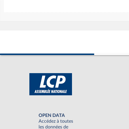
OPEN DATA
Accédez à toutes
les données de