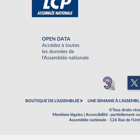
OPEN DATA
Accédez à toutes
les données de
l'Assemblée nationale
BOUTIQUE DE L'ASSEMBLEE
UNE SEMAINE À L'ASSEMBL
©Tous droits rés
Mentions légales
|
Accessibilité : partiellement 
Assemblée nationale - 126 Rue de l'Un