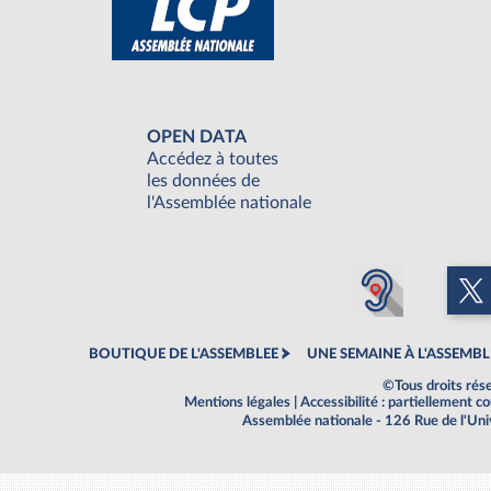
OPEN DATA
Accédez à toutes
les données de
l'Assemblée nationale
BOUTIQUE DE L'ASSEMBLEE
UNE SEMAINE À L'ASSEMBL
©Tous droits rés
Mentions légales
|
Accessibilité : partiellement 
Assemblée nationale - 126 Rue de l'Un