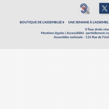
BOUTIQUE DE L'ASSEMBLEE
UNE SEMAINE À L'ASSEMBL
©Tous droits rés
Mentions légales
|
Accessibilité : partiellement 
Assemblée nationale - 126 Rue de l'Un