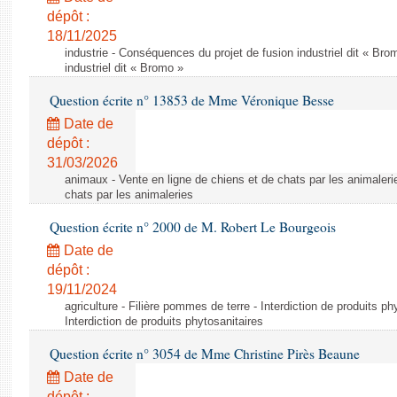
dépôt :
18/11/2025
industrie - Conséquences du projet de fusion industriel dit « Br
industriel dit « Bromo »
Question écrite n° 13853 de Mme Véronique Besse
Date de
dépôt :
31/03/2026
animaux - Vente en ligne de chiens et de chats par les animaleri
chats par les animaleries
Question écrite n° 2000 de M. Robert Le Bourgeois
Date de
dépôt :
19/11/2024
agriculture - Filière pommes de terre - Interdiction de produits ph
Interdiction de produits phytosanitaires
Question écrite n° 3054 de Mme Christine Pirès Beaune
Date de
dépôt :