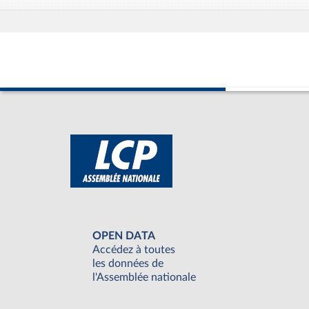
OPEN DATA
Accédez à toutes
les données de
l'Assemblée nationale