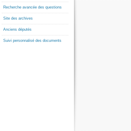
Recherche avancée des questions
Site des archives
Anciens députés
Suivi personnalisé des documents