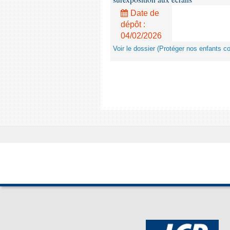
Date de
dépôt :
04/02/2026
Voir le dossier (Protéger nos enfants c