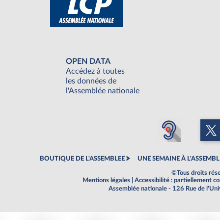
OPEN DATA
Accédez à toutes
les données de
l'Assemblée nationale
BOUTIQUE DE L'ASSEMBLEE
UNE SEMAINE À L'ASSEMBL
©Tous droits rés
Mentions légales
|
Accessibilité : partiellement 
Assemblée nationale - 126 Rue de l'Un